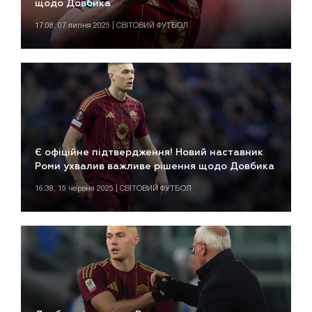
щодо Довбика
17:08, 07 липня 2025 | СВІТОВИЙ ФУТБОЛ
Є офіційне підтвердження! Новий наставник
Роми ухвалив важливе рішення щодо Довбика
16:38, 15 червня 2025 | СВІТОВИЙ ФУТБОЛ