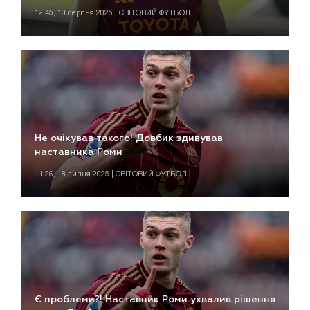
12:45, 10 серпня 2025 | СВІТОВИЙ ФУТБОЛ
Не очікував такого! Довбик здивував
наставника Роми
11:26, 18 липня 2025 | СВІТОВИЙ ФУТБОЛ
Є проблеми?! Наставник Роми ухвалив рішення