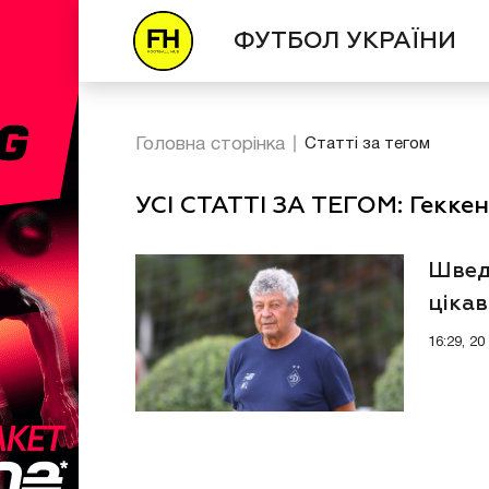
ФУТБОЛ УКРАЇНИ
Головна сторінка
Статті за тегом
УСІ СТАТТІ ЗА ТЕГОМ: Геккен
Швед
цікав
16:29, 2