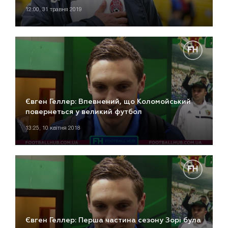
12:00, 31 травня 2019
Євген Геллер: Впевнений, що Коломойський
повернеться у великий футбол
13:25, 10 квітня 2018
Євген Геллер: Перша частина сезону Зорі була