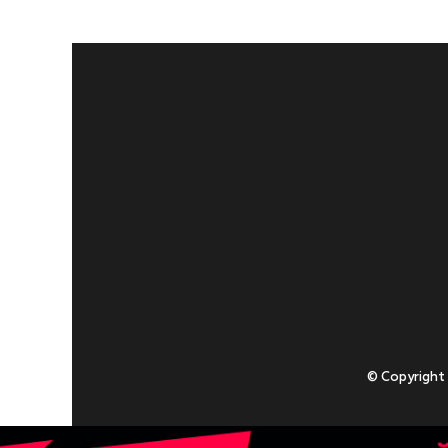
© Copyright
Приступаючи