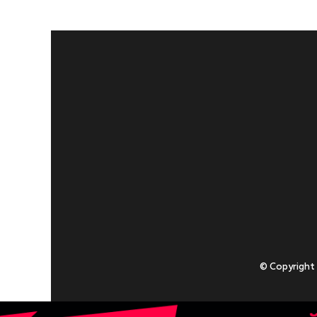
© Copyright
Приступаючи