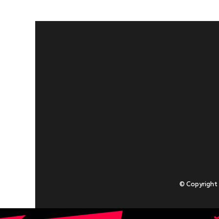
© Copyright
Приступаючи