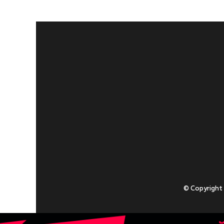
© Copyright
Приступаючи