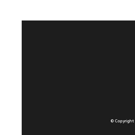
© Copyright