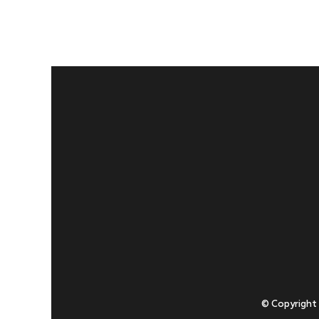
© Copyright