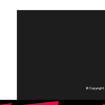
© Copyright
Приступаючи