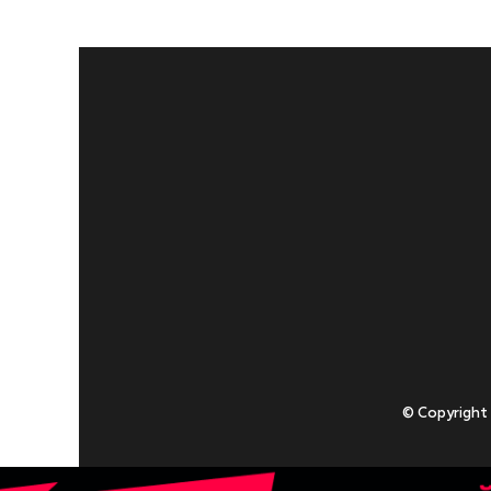
© Copyright
Приступаючи