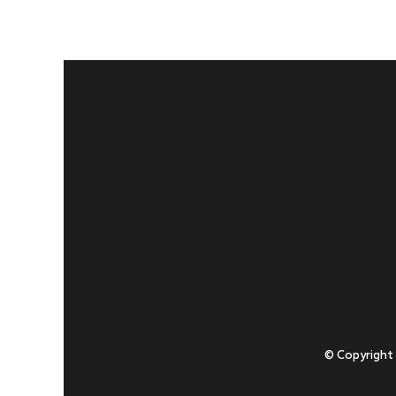
© Copyright