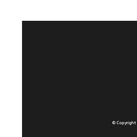
© Copyright