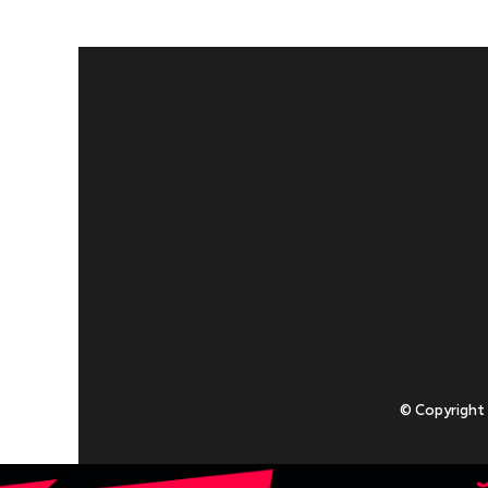
© Copyright
Приступаючи