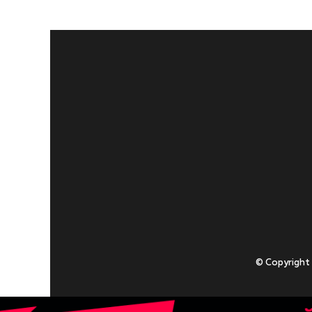
© Copyright
Приступаючи