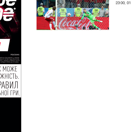
23:00, 01