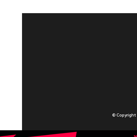
© Copyright
Приступаючи