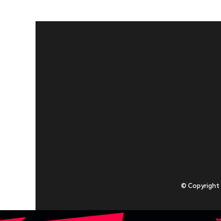
© Copyright
Приступаючи