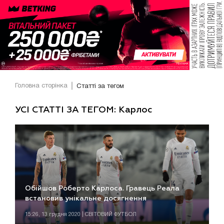
Головна сторінка
Статті за тегом
УСІ СТАТТІ ЗА ТЕГОМ: Карлос
Обійшов Роберто Карлоса. Гравець Реала
встановив унікальне досягнення
15:26, 13 грудня 2020 | СВІТОВИЙ ФУТБОЛ