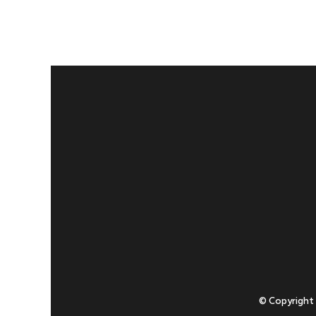
© Copyright