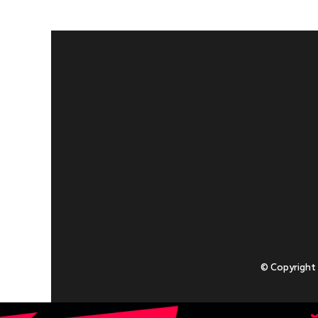
© Copyright
Приступаючи