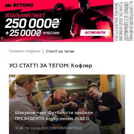
Головна сторінка
Статті за тегом
УСІ СТАТТІ ЗА ТЕГОМ: Кофлер
Шокуюче парі. Футболісти зробили
ПРЕЗИДЕНТА клубу лисим. ВІДЕО
16:48, 14 грудня 2020 | СВІТОВИЙ ФУТБОЛ