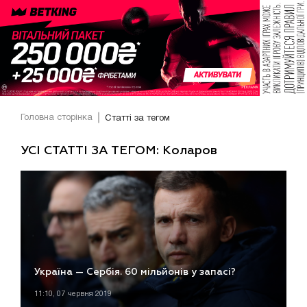
Головна сторінка
Статті за тегом
УСІ СТАТТІ ЗА ТЕГОМ: Коларов
Україна — Сербія. 60 мільйонів у запасі?
11:10, 07 червня 2019