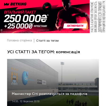
Головна сторінка
Статті за тегом
УСІ СТАТТІ ЗА ТЕГОМ: коменсація
Манчестер Сіті розплачується за педофілів
14:35, 12 березня 2019