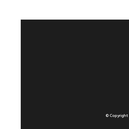
© Copyright