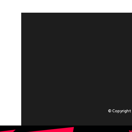
© Copyright
Приступаючи