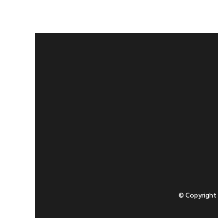
© Copyright