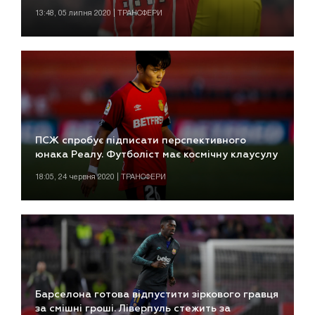
13:48, 05 липня 2020 | ТРАНСФЕРИ
ПСЖ спробує підписати перспективного
юнака Реалу. Футболіст має космічну клаусулу
18:05, 24 червня 2020 | ТРАНСФЕРИ
Барселона готова відпустити зіркового гравця
за смішні гроші. Ліверпуль стежить за