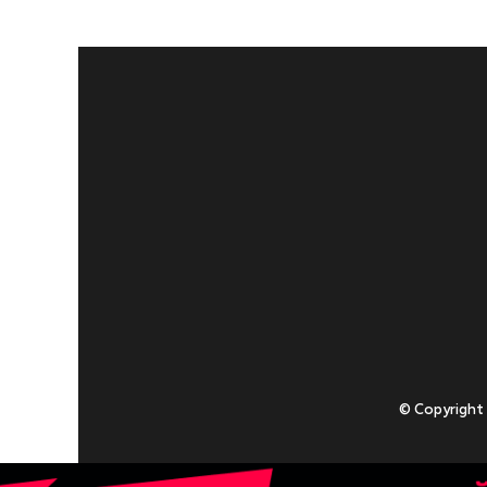
© Copyright
Приступаючи