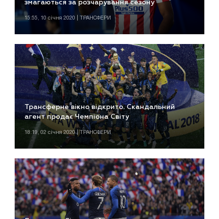
змагаються за розчарування сезону
15:55, 10 січня 2020 | ТРАНСФЕРИ
Трансферне вікно відкрито. Скандальний
агент продає Чемпіона Світу
18:19, 02 січня 2020 | ТРАНСФЕРИ