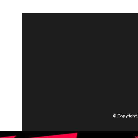
© Copyright
Приступаючи