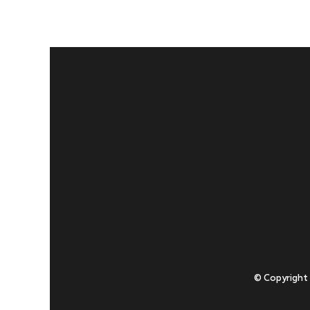
© Copyright