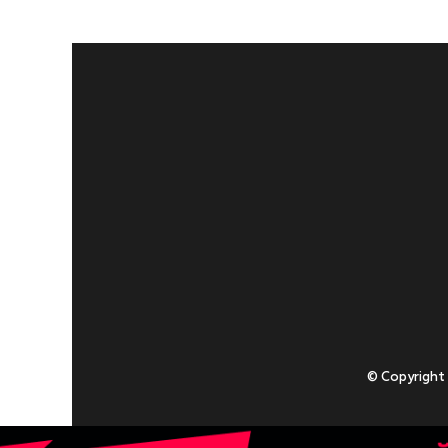
© Copyright
Приступаючи