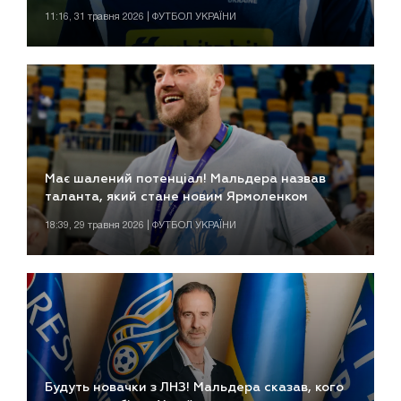
11:16, 31 травня 2026 | ФУТБОЛ УКРАЇНИ
Має шалений потенціал! Мальдера назвав
таланта, який стане новим Ярмоленком
18:39, 29 травня 2026 | ФУТБОЛ УКРАЇНИ
Будуть новачки з ЛНЗ! Мальдера сказав, кого