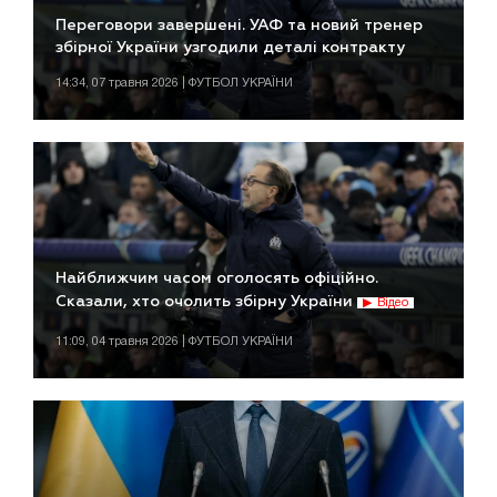
Переговори завершені. УАФ та новий тренер
збірної України узгодили деталі контракту
14:34, 07 травня 2026 | ФУТБОЛ УКРАЇНИ
Найближчим часом оголосять офіційно.
Сказали, хто очолить збірну України
Відео
11:09, 04 травня 2026 | ФУТБОЛ УКРАЇНИ