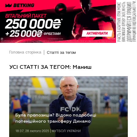
Головна сторінка
Статті за тегом
УСІ СТАТТІ ЗА ТЕГОМ: Маниш
Була пропозиція? Відомо подробиці
потенційного трансферу Динамо
18:37, 28 лютого 2025 | ФУТБОЛ УКРАЇНИ