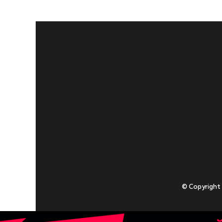
© Copyright
Приступаючи