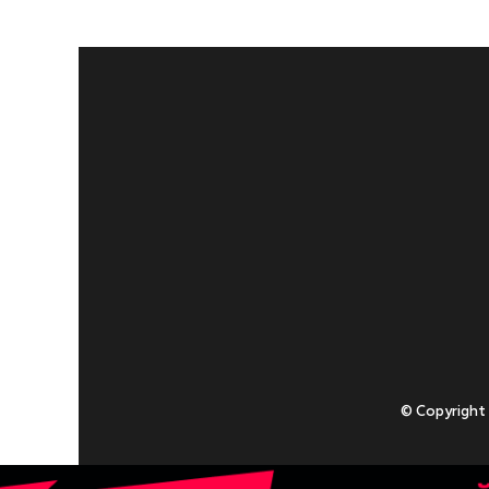
© Copyright
Приступаючи