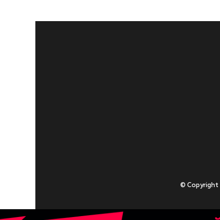
© Copyright
Приступаючи