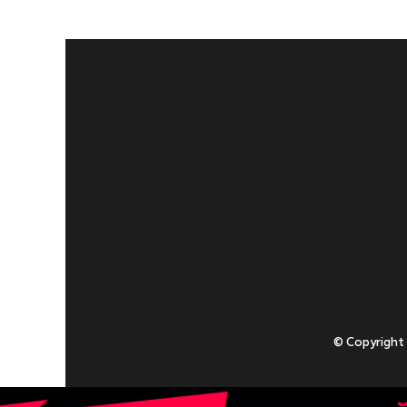
© Copyright
Приступаючи