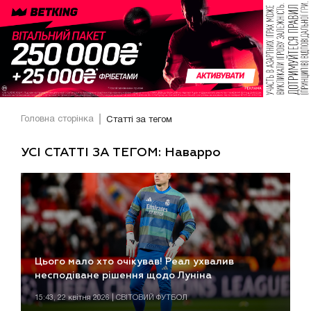
Головна сторінка
Статті за тегом
УСІ СТАТТІ ЗА ТЕГОМ: Наварро
Цього мало хто очікував! Реал ухвалив
несподіване рішення щодо Луніна
15:43, 22 квітня 2026 | СВІТОВИЙ ФУТБОЛ