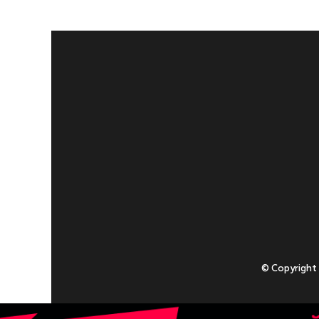
© Copyright
Приступаючи