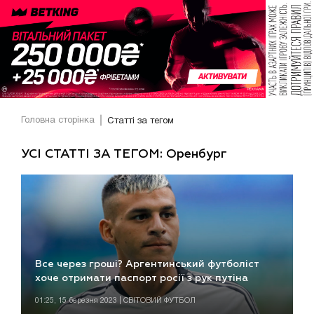
Головна сторінка
Статті за тегом
УСІ СТАТТІ ЗА ТЕГОМ: Оренбург
Все через гроші? Аргентинський футболіст
хоче отримати паспорт росії з рук путіна
01:25, 15 березня 2023 | СВІТОВИЙ ФУТБОЛ