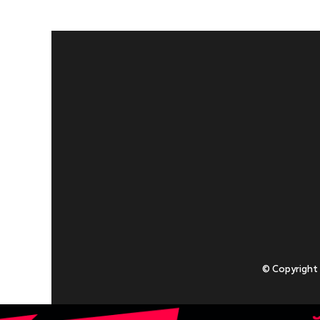
© Copyright
Приступаючи