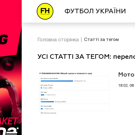
ФУТБОЛ УКРАЇНИ
Головна сторінка
Статті за тегом
УСІ СТАТТІ ЗА ТЕГОМ: перел
Мото
18:02, 0