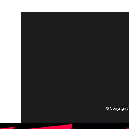
© Copyright
Приступаючи