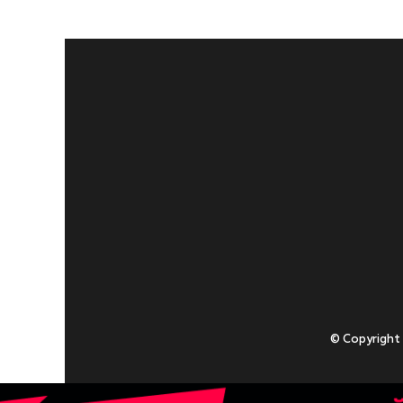
© Copyright
Приступаючи