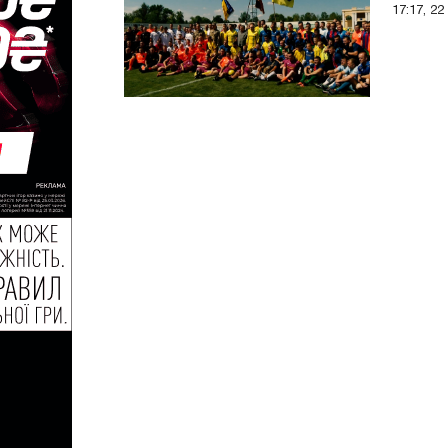
17:17, 22