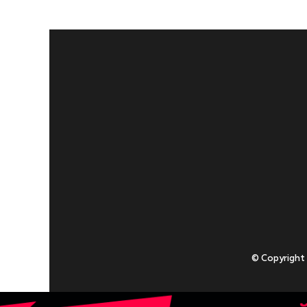
© Copyright
Приступаючи