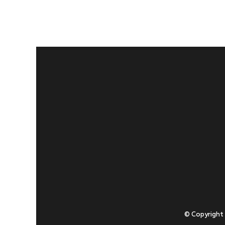
© Copyright