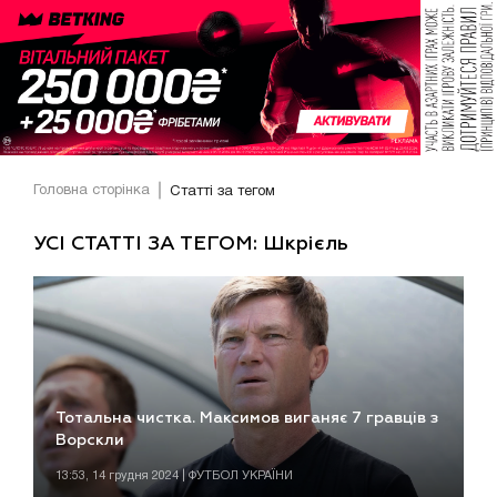
Головна сторінка
Статті за тегом
УСІ СТАТТІ ЗА ТЕГОМ: Шкрієль
Тотальна чистка. Максимов виганяє 7 гравців з
Ворскли
13:53, 14 грудня 2024 | ФУТБОЛ УКРАЇНИ