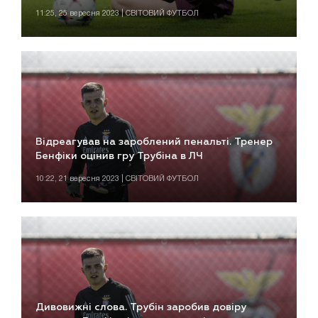
11:25, 25 вересня 2023 | СВІТОВИЙ ФУТБОЛ
Відреагував на зароблений пенальті. Тренер
Бенфіки оцінив гру Трубіна в ЛЧ
10:22, 21 вересня 2023 | СВІТОВИЙ ФУТБОЛ
Дивовижні слова. Трубін заробив довіру