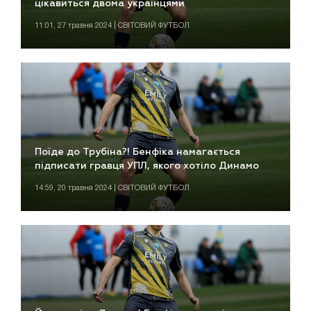
цікавиться двома українцями
11:01, 27 травня 2024 | СВІТОВИЙ ФУТБОЛ
Поїде до Трубіна?! Бенфіка намагається
підписати гравця УПЛ, якого хотіло Динамо
14:59, 20 травня 2024 | СВІТОВИЙ ФУТБОЛ